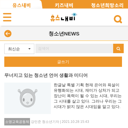
청소년NEWS
최신순
글쓰기
무너지고 있는 청소년 언어 생활과 미디어
한글날 특별 기획 현재 은어와 욕설이
유행화되는 시대, 재미가 상처가 되고
장난이 폭력이 될 수 있는 시대, 우리는
그 시대를 살고 있다. 그러나 우리는 그
시대가 밝지 않은 시대임을 알고 있다.
그러니 이제는 다음세대인 학생들과 함
께 건전한 언어 생활을 위해 개인이, 사
강민준 청소년기자 | 2021.10.28 15:43
소명교육공동체
회가, 미디어가 노력해야 한다.