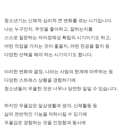
청소년기는 신체적
·
심리적 큰 변화를 겪는 시기입니다
.
나는 누구인지
,
무엇을 좋아하고
,
잘하는지를
스스로 질문하는 자아정체성 확립의 시기이기도 하고
,
어떤 직업을 가지는 것이 좋을지
,
어떤 전공을 할지 등
다양한 선택을 해야 하는 시기이기도 합니다
.
이러한 변화와 결정
,
나라는 사람의 한계에 마주하는 등
다양한 스트레스 상황을 경험하기에
청소년들이 우울한 것은 너무나 당연한 일일 수 있습니다
.
하지만 우울감은 일상생활과 생각
,
신체활동 등
삶의 전반적인 기능을 저하시킬 수 있기에
우울감은 경험하는 것을 인정함과 동시에