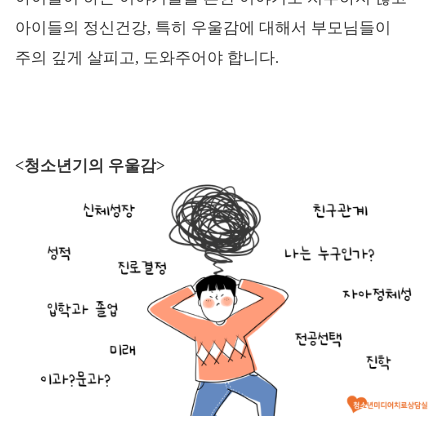
아이들의 정신건강
,
특히 우울감에 대해서 부모님들이
주의 깊게 살피고
,
도와주어야 합니다
.
<
청소년기의 우울감
>