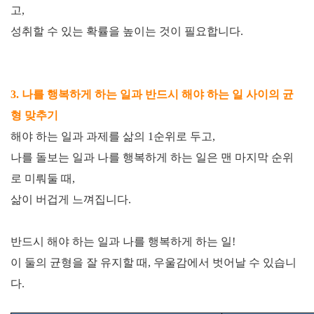
고
,
성취할 수 있는 확률을 높이는 것이 필요합니다
.
3.
나를 행복하게 하는 일과 반드시 해야 하는 일 사이의 균
형 맞추기
해야 하는 일과 과제를 삶의
1
순위로 두고
,
나를 돌보는 일과 나를 행복하게 하는 일은 맨 마지막 순위
로 미뤄둘 때
,
삶이 버겁게 느껴집니다
.
반드시 해야 하는 일과 나를 행복하게 하는 일
!
이 둘의 균형을 잘 유지할 때
,
우울감에서 벗어날 수 있습니
다
.