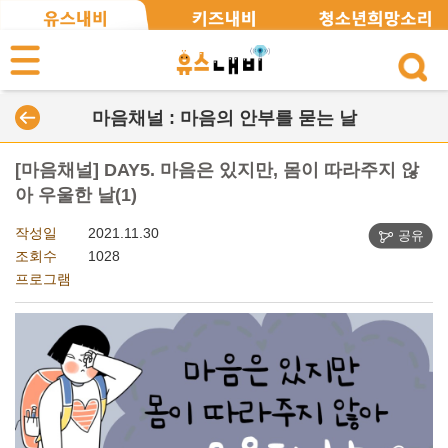
마음채널 : 마음의 안부를 묻는 날
[마음채널] DAY5. 마음은 있지만, 몸이 따라주지 않
아 우울한 날(1)
작성일
2021.11.30
공유
조회수
1028
프로그램