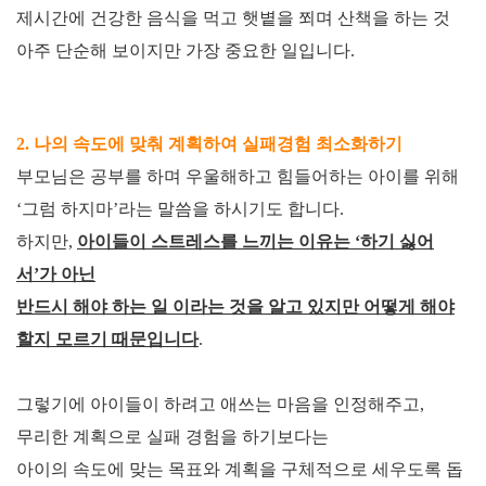
제시간에 건강한 음식을 먹고 햇볕을 쬐며 산책을 하는 것
아주 단순해 보이지만 가장 중요한 일입니다
.
2.
나의 속도에 맞춰 계획하여 실패경험 최소화하기
부모님은 공부를 하며 우울해하고 힘들어하는 아이를 위해
‘
그럼 하지마
’
라는 말씀을 하시기도 합니다
.
하지만
,
아이들이 스트레스를 느끼는 이유는
‘
하기 싫어
서
’
가 아닌
반드시 해야 하는 일 이라는 것을 알고 있지만 어떻게 해야
할지 모르기 때문입니다
.
그렇기에 아이들이 하려고 애쓰는 마음을 인정해주고
,
무리한 계획으로 실패 경험을 하기보다는
아이의 속도에 맞는 목표와 계획을 구체적으로 세우도록 돕